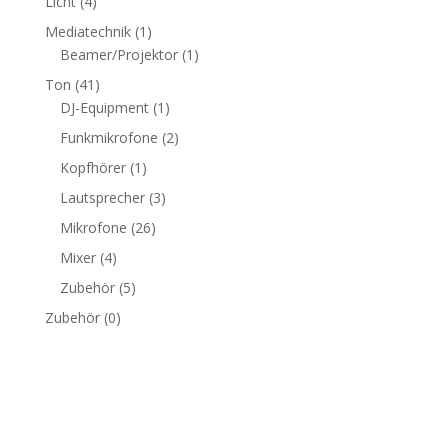
Licht
(4)
Mediatechnik
(1)
Beamer/Projektor
(1)
Ton
(41)
DJ-Equipment
(1)
Funkmikrofone
(2)
Kopfhörer
(1)
Lautsprecher
(3)
Mikrofone
(26)
Mixer
(4)
Zubehör
(5)
Zubehör
(0)