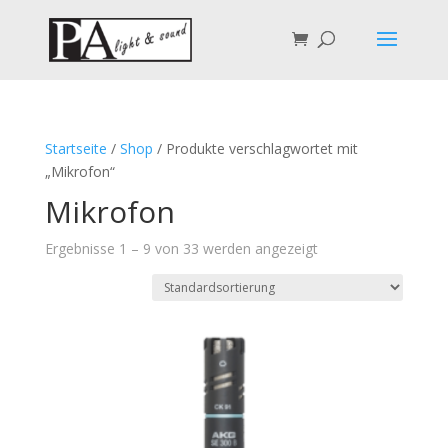
Startseite
/
Shop
/ Produkte verschlagwortet mit
„Mikrofon“
Mikrofon
Ergebnisse 1 – 9 von 33 werden angezeigt