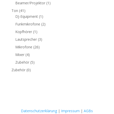
Beamer/Projektor
(1)
Ton
(41)
DJ-Equipment
(1)
Funkmikrofone
(2)
Kopfhörer
(1)
Lautsprecher
(3)
Mikrofone
(26)
Mixer
(4)
Zubehör
(5)
Zubehör
(0)
Datenschutzerklärung
|
Impressum
|
AGBs