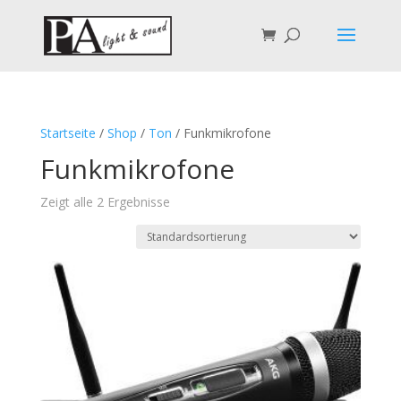
Startseite
/
Shop
/
Ton
/ Funkmikrofone
Funkmikrofone
Zeigt alle 2 Ergebnisse