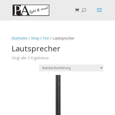
Startseite
/
Shop
/
Ton
/ Lautsprecher
Lautsprecher
Zeigt alle 3 Ergebnisse